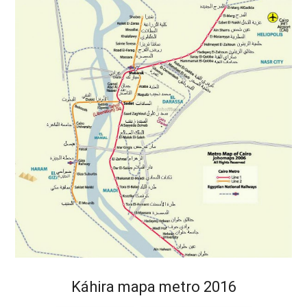
Káhira mapa metro 2016