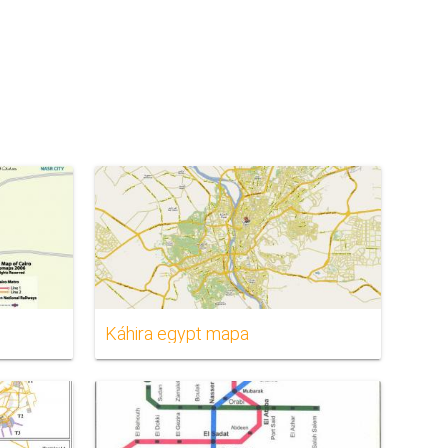
Káhira egypt mapa